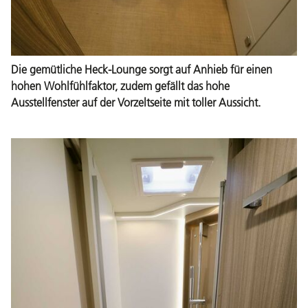
Die gemütliche Heck-Lounge sorgt auf Anhieb für einen
hohen Wohlfühlfaktor, zudem gefällt das hohe
Ausstellfenster auf der Vorzeltseite mit toller Aussicht.