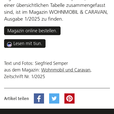
einer übersichtlichen Tabelle zusammengefasst
sind, ist im Magazin WOHNMOBIL & CARAVAN,
Ausgabe 1/2025
zu finden.
Magazin online bestellen.
Lesen mit tiun.
Text und Fotos: Siegfried Semper
aus dem Magazin:
Wohnmobil und Caravan
,
Zeitschrift Nr. 1/2025
Artikel teilen