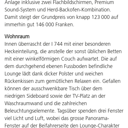
Anlage inklusive zwei Flachbildschirmen, Premium
Sound-System und Herd-Backofen-Kombination.
Damit steigt der Grundpreis von knapp 123 000 auf
immerhin gut 146 000 Franken.
Wohnraum
Innen überrascht der I 744 mit einer besonderen
Heckeinteilung, die anstelle der sonst üblichen Betten
mit einer winkelförmigen Couch aufwartet. Die auf
dem durchgehend ebenen Fussboden befindliche
Lounge lädt dank dicker Polster und weichen
Rückenkissen zum gemütlichen Relaxen ein. Gefallen
können der ausschwenkbare Tisch über dem
niedrigen Sideboard sowie der TV-Platz an der
Waschraumwand und die zahlreichen
Beleuchtungselemente. Tagsüber spenden drei Fenster
viel Licht und Luft, wobei das grosse Panorama-
Fenster auf der Beifahrerseite den Lounge-Charakter