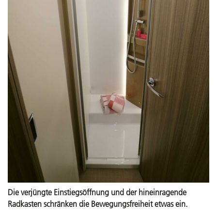
Die verjüngte Einstiegsöffnung und der hineinragende
Radkasten schränken die Bewegungsfreiheit etwas ein.