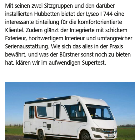
Mit seinen zwei Sitzgruppen und den darüber
installierten Hubbetten bietet der Lyseo I 744 eine
interessante Einteilung für die komfortorientierte
Klientel. Zudem glänzt der Integrierte mit schickem
Exterieur, hochwertigem Interieur und umfangreicher
Serienausstattung. Wie sich das alles in der Praxis
bewährt, und was der Bürstner sonst noch zu bieten
hat, klären wir im aufwendigen Supertest.