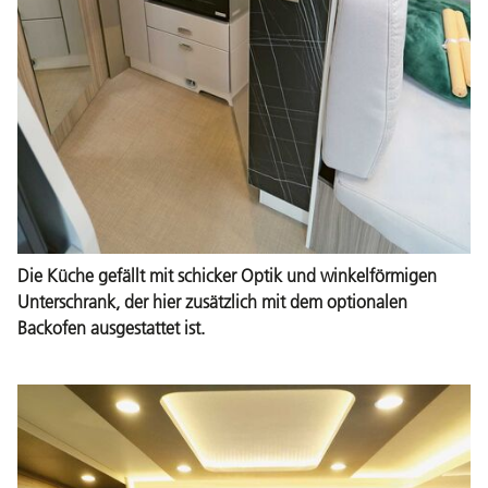
Die Küche gefällt mit schicker Optik und winkelförmigen
Unterschrank, der hier zusätzlich mit dem optionalen
Backofen ausgestattet ist.