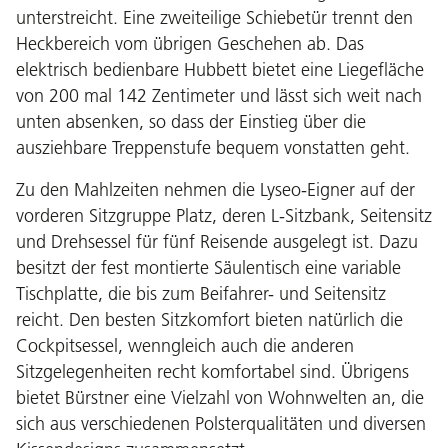
unterstreicht. Eine zweiteilige Schiebetür trennt den
Heckbereich vom übrigen Geschehen ab. Das
elektrisch bedienbare Hubbett bietet eine Liegefläche
von 200 mal 142 Zentimeter und lässt sich weit nach
unten absenken, so dass der Einstieg über die
ausziehbare Treppenstufe bequem vonstatten geht.
Zu den Mahlzeiten nehmen die Lyseo-Eigner auf der
vorderen Sitzgruppe Platz, deren L-Sitzbank, Seitensitz
und Drehsessel für fünf Reisende ausgelegt ist. Dazu
besitzt der fest montierte Säulentisch eine variable
Tischplatte, die bis zum Beifahrer- und Seitensitz
reicht. Den besten Sitzkomfort bieten natürlich die
Cockpitsessel, wenngleich auch die anderen
Sitzgelegenheiten recht komfortabel sind. Übrigens
bietet Bürstner eine Vielzahl von Wohnwelten an, die
sich aus verschiedenen Polsterqualitäten und diversen