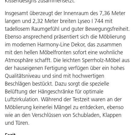
Kissendesigns zusammensetzt.
Insgesamt überzeugt der Innenraum des 7,36 Meter
langen und 2,32 Meter breiten Lyseo I 744 mit
tadellosem Raumgefühl und guter Bewegungsfreiheit.
Ebenso ansprechend präsentiert sich die Möblierung
im modernen Harmony-Line Dekor, das zusammen
mit den hellen Möbelfronten sofort eine wohnliche
Atmosphäre schafft. Die leichten Sperrholz-Möbel aus
der hauseigenen Fertigung verfügen über ein hohes
Qualitätsniveau und sind mit hochwertigen
Beschlägen bestückt. Dazu sorgt die spezielle
Belüftung der Hängeschränke für optimale
Luftzirkulation. Während der Testzeit waren an der
Möblierung keinerlei Mängel zu entdecken, ebenso
wie an den Verschlüssen von Schubladen, Klappen
und Türen.