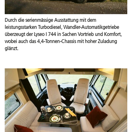
Durch die serienmässige Ausstattung mit dem
leistungsstarken Turbodiesel, Wandler-Automatikgetriebe
überzeugt der Lyseo I 744 in Sachen Vortrieb und Komfort,
wobei auch das 4,4-Tonnen-Chassis mit hoher Zuladung
glänzt.