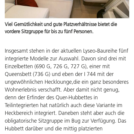
Viel Gemütlichkeit und gute Platzverhältnisse bietet die
vordere Sitzgruppe für bis zu fünf Personen.
Insgesamt stehen in der aktuellen Lyseo-Baureihe fünf
integrierte Modelle zur Auswahl. Davon sind drei mit
Einzelbetten (690 G, 726 G, 727 G), einer mit
Queensbett (736 G) und eben der I 744 mit der
ungewöhnlichen Hecklounge,die ein ganz besonderes
Wohnerlebnis verschafft. Aber damit nicht genug,
denn der Erfinder des Quer-Hubbettes in
Teilintegrierten hat natürlich auch diese Variante im
Heckbereich integriert. Daneben steht aber auch die
obligatorische Sitzgruppe im Bug zur Verfügung. Das
Hubbett darüber und die mittig platzierten