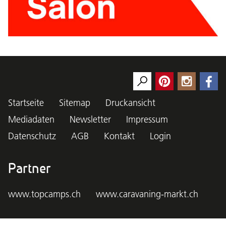
Startseite
Sitemap
Druckansicht
Mediadaten
Newsletter
Impressum
Datenschutz
AGB
Kontakt
Login
Partner
www.topcamps.ch
www.caravaning-markt.ch