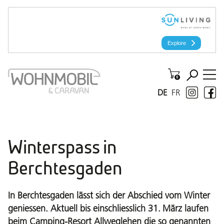
DE
FR
Winterspass in
Berchtesgaden
In Berchtesgaden lässt sich der Abschied vom Winter
geniessen. Aktuell bis einschliesslich 31. März laufen
beim Camping-Resort Allweglehen die so genannten