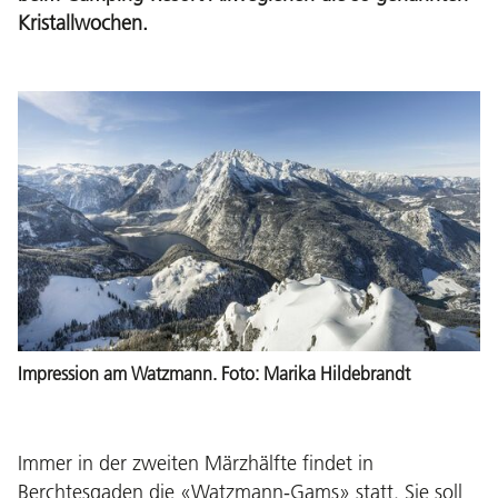
Kristallwochen.
Impression am Watzmann. Foto: Marika Hildebrandt
Immer in der zweiten Märzhälfte findet in
Berchtesgaden die «Watzmann-Gams» statt. Sie soll