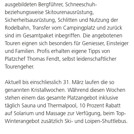
ausgebildeten Bergführer, Schneeschuh-
beziehungsweise Skitourenausrüstung,
Sicherheitsausrüstung, Schlitten und Nutzung der
Rodelbahn, Transfer vom Campingplatz und zurück
sind im Gesamtpaket inbegriffen. Die angebotenen
Touren eignen sich besonders für Geniesser, Einsteiger
und Familien. Profis erhalten eigene Tipps von
Platzchef Thomas Fendt, selbst leidenschaftlicher
Tourengeher.
Aktuell bis einschliesslich 31. März laufen die so
genannten Kristallwochen. Während diesen Wochen
stehen einem das gesamte Platzangebot inklusive
täglich Sauna und Thermalpool, 10 Prozent Rabatt
auf Solarium und Massage zur Verfügung, beim Top-
Winterangebot zusätzlich Ski- und Loipen-Shuttlebus.