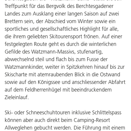
Treffpunkt für das Bergvolk des Berchtesgadener
Landes zum Ausklang einer langen Saison auf zwei
Brettern sein, der Abschied vom Winter sowie ein
sportliches und gesellschaftliches Highlight für alle,
die ihrem geliebten Skitourensport frönen. Auf einer
festgelegten Route geht es durch die winterlichen
Gefilde des Watzmann-Massivs, stufenartig,
abwechselnd steil und flach bis zum Fusse der
Watzmannkinder, weiter in Spitzkehren hinauf bis zur
Skischarte mit atemraubenden Blick in die Ostwand
sowie auf den Königssee und anschliessender Abfahrt
auf dem Feldherrenhügel mit beeindruckendem
Zieleinlauf.
Ski- oder Schneeschuhtouren inklusive Schlittelspass
können aber auch direkt beim Camping-Resort
Allweglehen gebucht werden. Die Führung mit einem