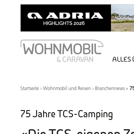
ALLES 
Startseite
Wohnmobil und Reisen
Branchennews
7
75 Jahre TCS-Camping