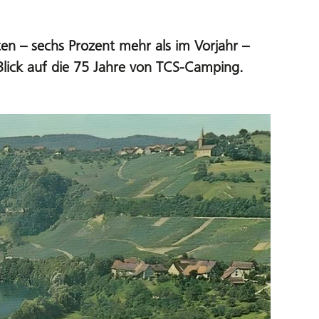
n – sechs Prozent mehr als im Vorjahr –
Blick auf die 75 Jahre von TCS-Camping.