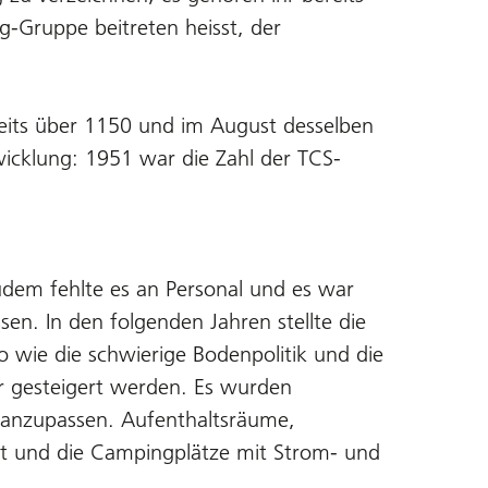
g-Gruppe beitreten heisst, der
eits über 1150 und im August desselben
wicklung: 1951 war die Zahl der TCS-
dem fehlte es an Personal und es war
sen. In den folgenden Jahren stellte die
wie die schwierige Bodenpolitik und die
er gesteigert werden. Es wurden
e anzupassen. Aufenthaltsräume,
t und die Campingplätze mit Strom- und