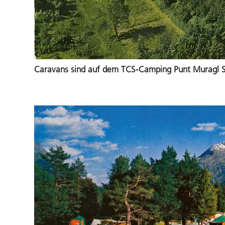
Caravans sind auf dem TCS-Camping Punt Muragl Sa