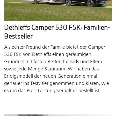
Dethleffs Camper 530 FSK: Familien-
Bestseller
Als echter Freund der Familie bietet der Camper
530 FSK von Dethleffs einen geräumigen
Grundriss mit festen Betten für Kids und Eltern
sowie jede Menge Stauraum. Wir haben das
Erfolgsmodell der neuen Generation einmal
genauer ins Testvisier genommen und klären, wie
es um das Preis-Leistungsverhältnis bestellt ist.