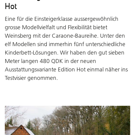
Hot
Eine für die Einsteigerklasse aussergewöhnlich
grosse Modellvielfalt und Flexibilität bietet
Weinsberg mit der Caraone-Baureihe. Unter den
elf Modellen sind immerhin fünf unterschiedliche
Kinderbett-Lösungen. Wir haben den gut sieben
Meter langen 480 QDK in der neuen
Ausstattungsvariante Edition Hot einmal näher ins
Testvisier genommen.