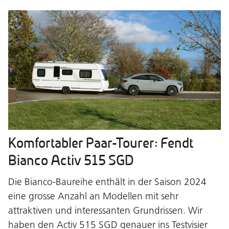
Komfortabler Paar-Tourer: Fendt
Bianco Activ 515 SGD
Die Bianco-Baureihe enthält in der Saison 2024
eine grosse Anzahl an Modellen mit sehr
attraktiven und interessanten Grundrissen. Wir
haben den Activ 515 SGD genauer ins Testvisier