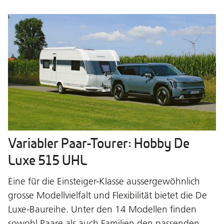
Variabler Paar-Tourer: Hobby De
Luxe 515 UHL
Eine für die Einsteiger-Klasse aussergewöhnlich
grosse Modellvielfalt und Flexibilität bietet die De
Luxe-Baureihe. Unter den 14 Modellen finden
sowohl Paare als auch Familien den passenden