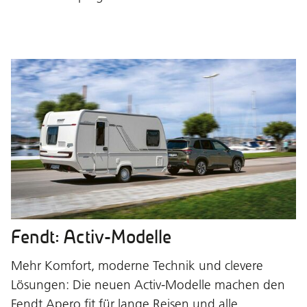
Fendt: Activ-Modelle
Mehr Komfort, moderne Technik und clevere
Lösungen: Die neuen Activ-Modelle machen den
Fendt Apero fit für lange Reisen und alle