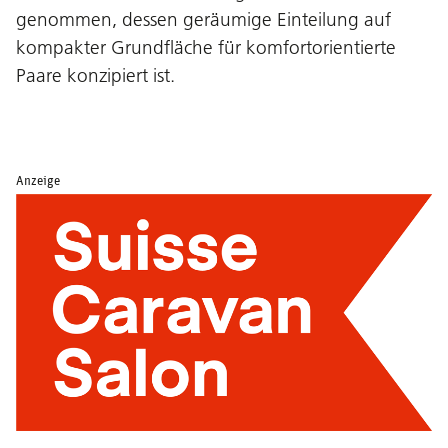
genommen, dessen geräumige Einteilung auf
kompakter Grundfläche für komfortorientierte
Paare konzipiert ist.
Anzeige