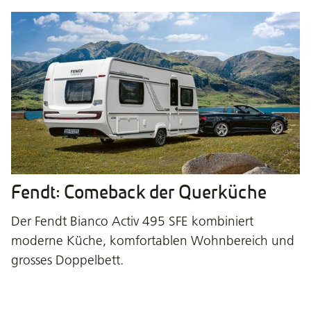
Fendt: Comeback der Querküche
Der Fendt Bianco Activ 495 SFE kombiniert
moderne Küche, komfortablen Wohnbereich und
grosses Doppelbett.