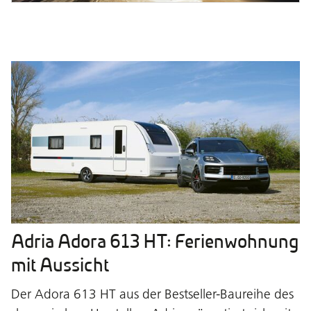
Adria Adora 613 HT: Ferienwohnung
mit Aussicht
Der Adora 613 HT aus der Bestseller-Baureihe des