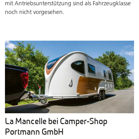
mit Antriebsunterstützung sind als Fahrzeugklasse
noch nicht vorgesehen.
La Mancelle bei Camper-Shop
Portmann GmbH