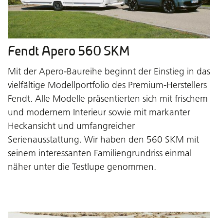
Fendt Apero 560 SKM
Mit der Apero-Baureihe beginnt der Einstieg in das
vielfältige Modellportfolio des Premium-Herstellers
Fendt. Alle Modelle präsentierten sich mit frischem
und modernem Interieur sowie mit markanter
Heckansicht und umfangreicher
Serienausstattung. Wir haben den 560 SKM mit
seinem interessanten Familiengrundriss einmal
näher unter die Testlupe genommen.