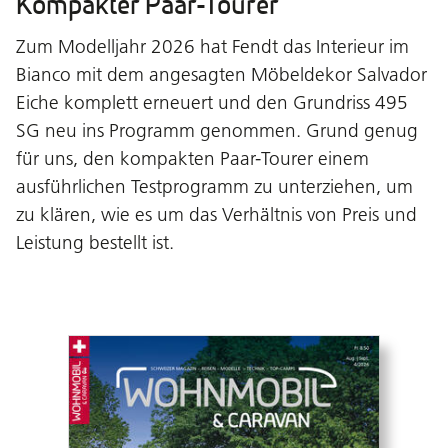
Kompakter Paar-Tourer
Zum Modelljahr 2026 hat Fendt das Interieur im
Bianco mit dem angesagten Möbeldekor Salvador
Eiche komplett erneuert und den Grundriss 495
SG neu ins Programm genommen. Grund genug
für uns, den kompakten Paar-Tourer einem
ausführlichen Testprogramm zu unterziehen, um
zu klären, wie es um das Verhältnis von Preis und
Leistung bestellt ist.