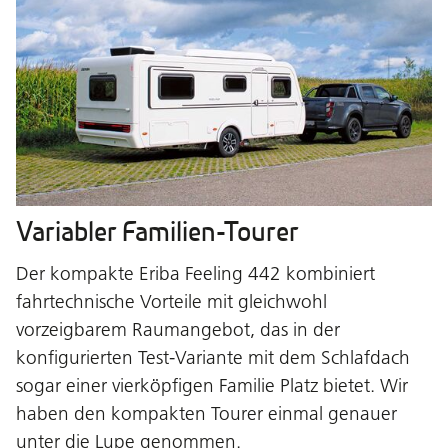
Variabler Familien-Tourer
Der kompakte Eriba Feeling 442 kombiniert
fahrtechnische Vorteile mit gleichwohl
vorzeigbarem Raumangebot, das in der
konfigurierten Test-Variante mit dem Schlafdach
sogar einer vierköpfigen Familie Platz bietet. Wir
haben den kompakten Tourer einmal genauer
unter die Lupe genommen.