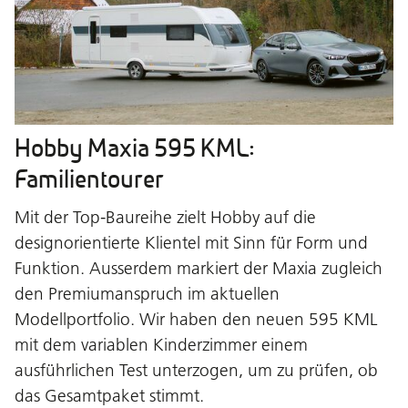
Hobby Maxia 595 KML:
Familientourer
Mit der Top-Baureihe zielt Hobby auf die
designorientierte Klientel mit Sinn für Form und
Funktion. Ausserdem markiert der Maxia zugleich
den Premiumanspruch im aktuellen
Modellportfolio. Wir haben den neuen 595 KML
mit dem variablen Kinderzimmer einem
ausführlichen Test unterzogen, um zu prüfen, ob
das Gesamtpaket stimmt.