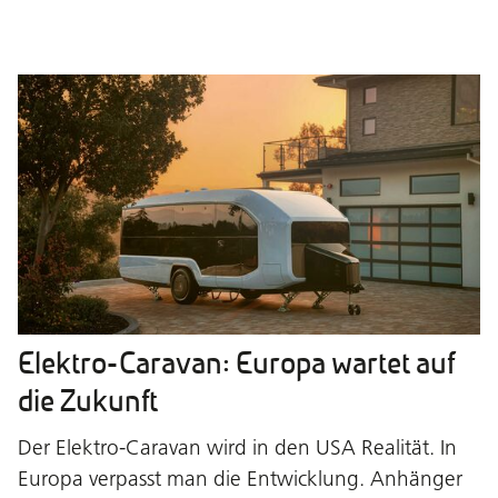
Elektro-Caravan: Europa wartet auf
die Zukunft
Der Elektro-Caravan wird in den USA Realität. In
Europa verpasst man die Entwicklung. Anhänger