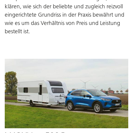
klären, wie sich der beliebte und zugleich reizvoll
eingerichtete Grundriss in der Praxis bewährt und
wie es um das Verhältnis von Preis und Leistung
bestellt ist.