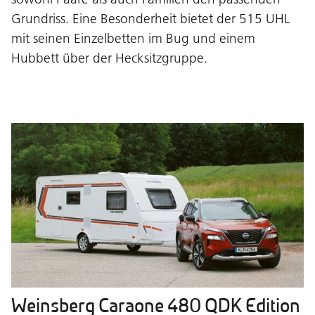
Grundriss. Eine Besonderheit bietet der 515 UHL
mit seinen Einzelbetten im Bug und einem
Hubbett über der Hecksitzgruppe.
Weinsberg Caraone 480 QDK Edition