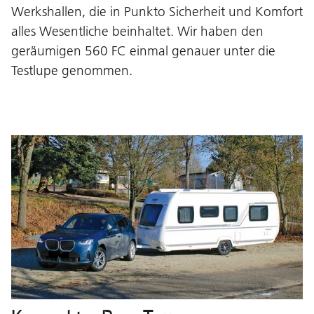
Werkshallen, die in Punkto Sicherheit und Komfort
alles Wesentliche beinhaltet. Wir haben den
geräumigen 560 FC einmal genauer unter die
Testlupe genommen.