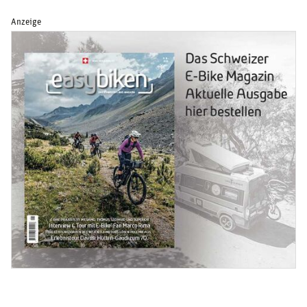
Anzeige