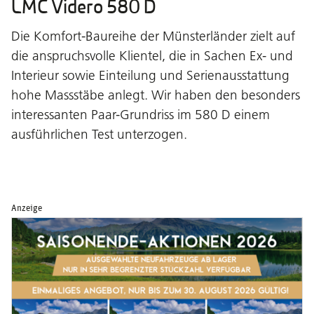
LMC Videro 580 D
Die Komfort-Baureihe der Münsterländer zielt auf
die anspruchsvolle Klientel, die in Sachen Ex- und
Interieur sowie Einteilung und Serienausstattung
hohe Massstäbe anlegt. Wir haben den besonders
interessanten Paar-Grundriss im 580 D einem
ausführlichen Test unterzogen.
Anzeige