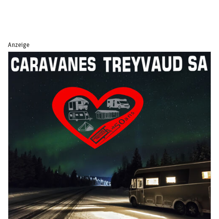
Anzeige