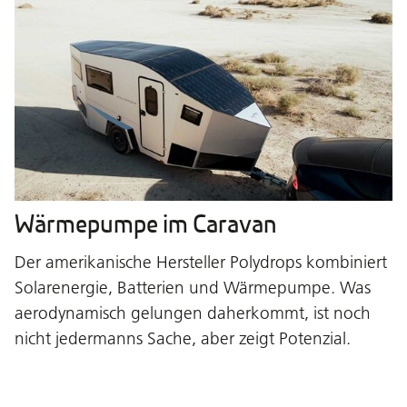
Wärmepumpe im Caravan
Der amerikanische Hersteller Polydrops kombiniert
Solarenergie, Batterien und Wärmepumpe. Was
aerodynamisch gelungen daherkommt, ist noch
nicht jedermanns Sache, aber zeigt Potenzial.