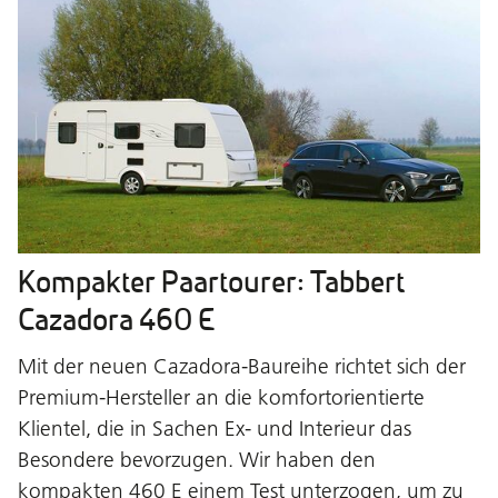
Kompakter Paartourer: Tabbert
Cazadora 460 E
Mit der neuen Cazadora-Baureihe richtet sich der
Premium-Hersteller an die komfortorientierte
Klientel, die in Sachen Ex- und Interieur das
Besondere bevorzugen. Wir haben den
kompakten 460 E einem Test unterzogen, um zu