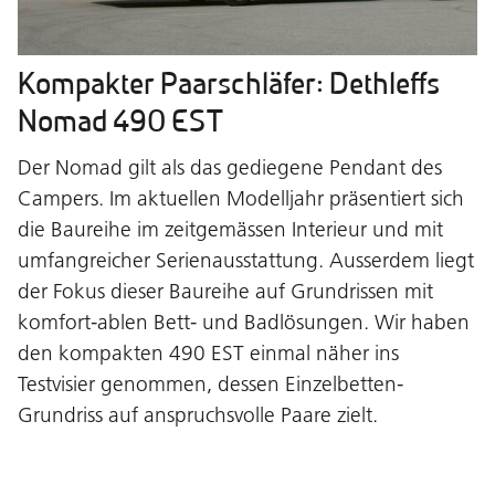
Kompakter Paarschläfer: Dethleffs
Nomad 490 EST
Der Nomad gilt als das gediegene Pendant des
Campers. Im aktuellen Modelljahr präsentiert sich
die Baureihe im zeitgemässen Interieur und mit
umfangreicher Serienausstattung. Ausserdem liegt
der Fokus dieser Baureihe auf Grundrissen mit
komfort-ablen Bett- und Badlösungen. Wir haben
den kompakten 490 EST einmal näher ins
Testvisier genommen, dessen Einzelbetten-
Grundriss auf anspruchsvolle Paare zielt.