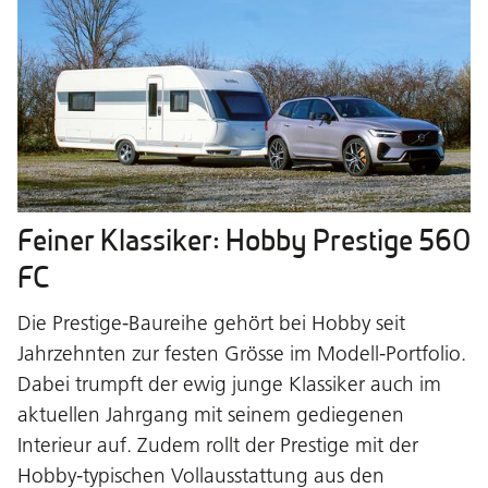
Feiner Klassiker: Hobby Prestige 560
FC
Die Prestige-Baureihe gehört bei Hobby seit
Jahrzehnten zur festen Grösse im Modell-Portfolio.
Dabei trumpft der ewig junge Klassiker auch im
aktuellen Jahrgang mit seinem gediegenen
Interieur auf. Zudem rollt der Prestige mit der
Hobby-typischen Vollausstattung aus den