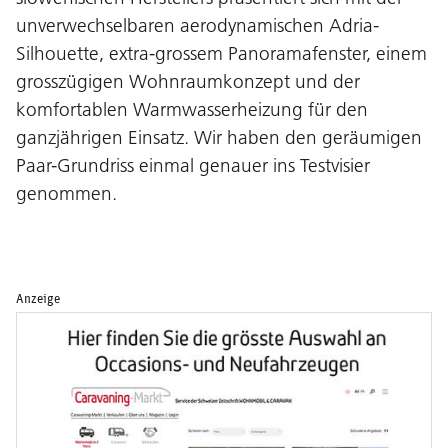
unverwechselbaren aerodynamischen Adria-
Silhouette, extra-grossem Panoramafenster, einem
grosszügigen Wohnraumkonzept und der
komfortablen Warmwasserheizung für den
ganzjährigen Einsatz. Wir haben den geräumigen
Paar-Grundriss einmal genauer ins Testvisier
genommen.
Anzeige