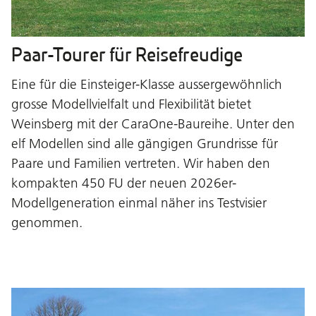
Paar-Tourer für Reisefreudige
Eine für die Einsteiger-Klasse aussergewöhnlich
grosse Modellvielfalt und Flexibilität bietet
Weinsberg mit der CaraOne-Baureihe. Unter den
elf Modellen sind alle gängigen Grundrisse für
Paare und Familien vertreten. Wir haben den
kompakten 450 FU der neuen 2026er-
Modellgeneration einmal näher ins Testvisier
genommen.