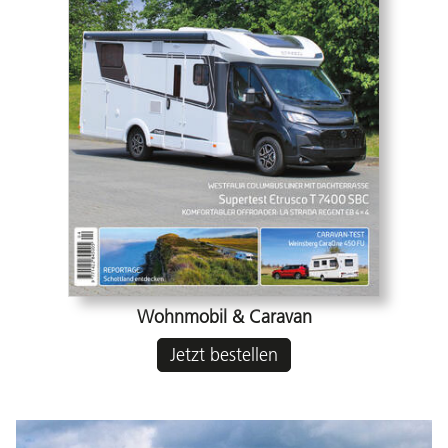
Wohnmobil & Caravan
Jetzt bestellen