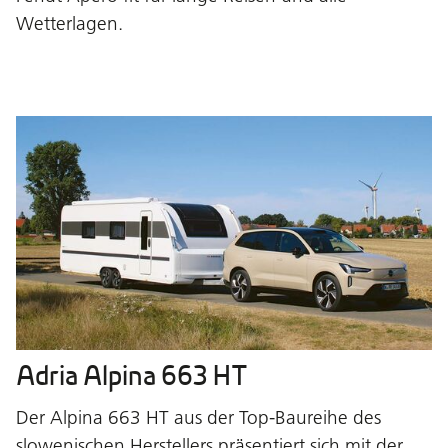
Wetterlagen.
Adria Alpina 663 HT
Der Alpina 663 HT aus der Top-Baureihe des
slowenischen Herstellers präsentiert sich mit der