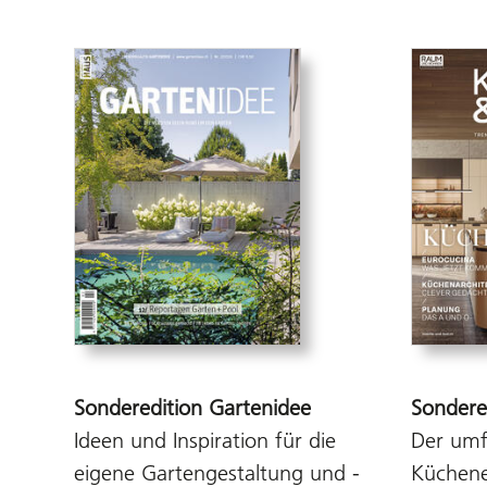
Sonderedition Gartenidee
Sondere
Ideen und Inspiration für die
Der umf
eigene Gartengestaltung und -
Küchene