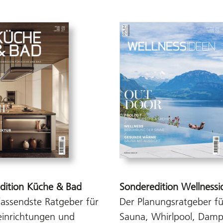
dition Küche & Bad
Sonderedition Wellnessi
assendste Ratgeber für
Der Planungsratgeber fü
inrichtungen und
Sauna, Whirlpool, Damp