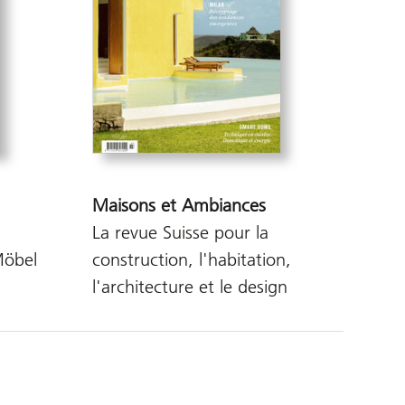
Maisons et Ambiances
La revue Suisse pour la
Möbel
construction, l'habitation,
l'architecture et le design