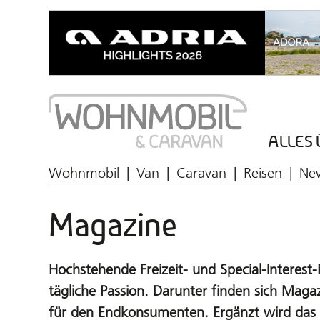
ALLES 
Wohnmobil
Van
Caravan
Reisen
Ne
Magazine
Hochstehende Freizeit- und Special-Interest-
tägliche Passion. Darunter finden sich Ma
für den Endkonsumenten. Ergänzt wird das 