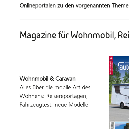
Onlineportalen zu den vorgenannten Themen
Magazine für Wohnmobil, Re
Wohnmobil & Caravan
Alles über die mobile Art des
Wohnens: Reisereportagen,
Fahrzeugtest, neue Modelle