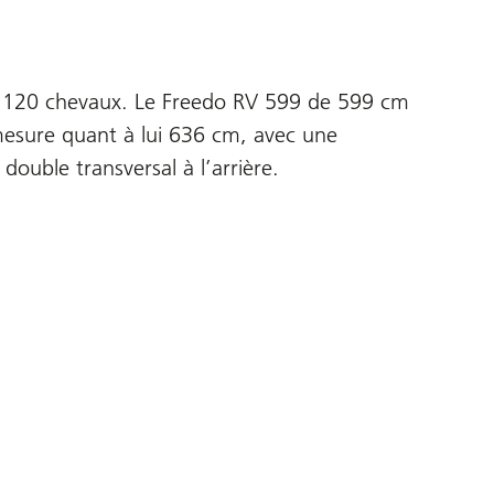
o 120 chevaux. Le Freedo RV 599 de 599 cm
mesure quant à lui 636 cm, avec une
double transversal à l’arrière.