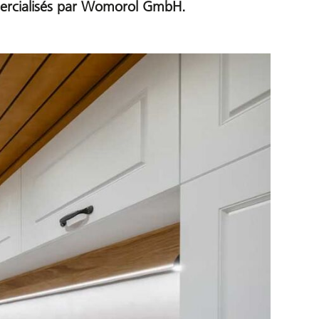
mercialisés par Womorol GmbH.