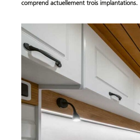
comprend actuellement trois implantations.