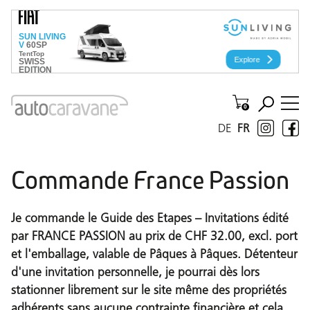
DE
FR