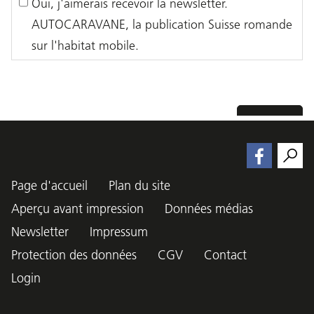
Page d'accueil
Plan du site
Aperçu avant impression
Données médias
Newsletter
Impressum
Protection des données
CGV
Contact
Login