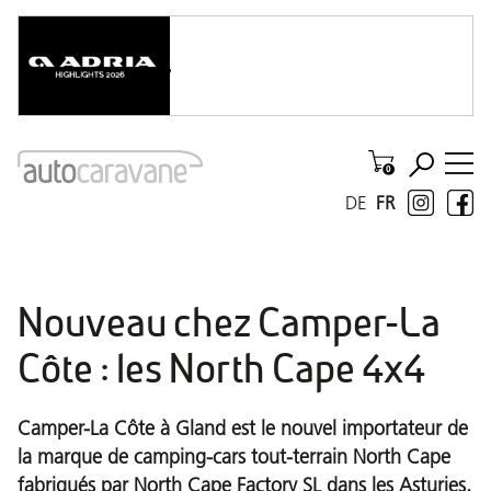
DE
FR
Nouveau chez Camper-La
Côte : les North Cape 4x4
Camper-La Côte à Gland est le nouvel importateur de
la marque de camping-cars tout-terrain North Cape
fabriqués par North Cape Factory SL dans les Asturies,