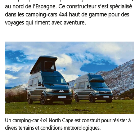
au nord de l’Espagne. Ce constructeur s’est spécialisé
dans les camping-cars 4x4 haut de gamme pour des
voyages qui riment avec aventure.
Un camping-car 4x4 North Cape est construit pour résister à
divers terrains et conditions météorologiques.