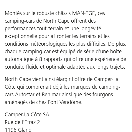
Montés sur le robuste châssis MAN-TGE, ces
camping-cars de North Cape offrent des
performances tout-terrain et une longévité
exceptionnelle pour affronter les terrains et les
conditions météorologiques les plus difficiles. De plus,
chaque camping-car est équipé de série d’une boîte
automatique à 8 rapports qui offre une expérience de
conduite fluide et optimale adaptée aux longs trajets.
North Cape vient ainsi élargir l’offre de Camper-La
Côte qui comprenait déjà les marques de camping-
cars Autostar et Benimar ainsi que des fourgons
aménagés de chez Font Vendôme.
Camper-La Côte SA
Rue de l’Etraz 2
1196 Gland