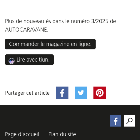
Plus de nouveautés dans le numéro 3/2025 de
AUTOCARAVANE.
Commander le magazine en ligne.
Lire avec tiun.
Partager cet article
Page d'accueil
Plan du site